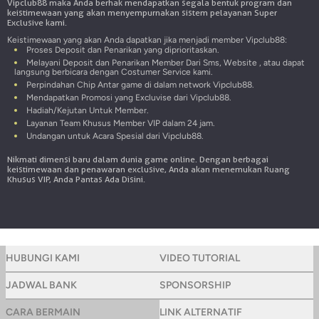
Vipclub88 maka Anda berhak mendapatkan segala bentuk program dan
keistimewaan yang akan menyempurnakan sistem pelayanan Super
Exclusive kami.
Keistimewaan yang akan Anda dapatkan jika menjadi member Vipclub88:
Proses Deposit dan Penarikan yang diprioritaskan.
Melayani Deposit dan Penarikan Member Dari Sms, Website , atau dapat
langsung berbicara dengan Costumer Service kami.
Perpindahan Chip Antar game di dalam network Vipclub88.
Mendapatkan Promosi yang Excluvise dari Vipclub88.
Hadiah/Kejutan Untuk Member.
Layanan Team Khusus Member VIP dalam 24 jam.
Undangan untuk Acara Spesial dari Vipclub88.
Nikmati dimensi baru dalam dunia game online. Dengan berbagai
keistimewaan dan penawaran exclusive, Anda akan menemukan Ruang
Khusus VIP, Anda Pantas Ada Disini.
HUBUNGI KAMI
VIDEO TUTORIAL
JADWAL BANK
SPONSORSHIP
CARA BERMAIN
LINK ALTERNATIF