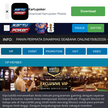
Kartupoker
×
Download
Download Kartupoker Mobile
MASUK
DAFTAR
ENIUS OCBC PANIN PERMATA SINARMAS SEABANK ONLINE!!
INFO:
9/8/2026 -
VIP
EVENT
PROMOTION
HOT
VIDEO
VIP MEMBER
Vipclub88 menawarkan Anda sebuah pengalaman gaming dengan layanan
Super Exclusive seperti Anda mempunyai asisten pribadi. Program khusus ini
hanya ada di Vipclub88 yang telah kami rancang khusus untuk para pemain
dengan limit tinggi. Dengan bergabungnya Anda sebagai member