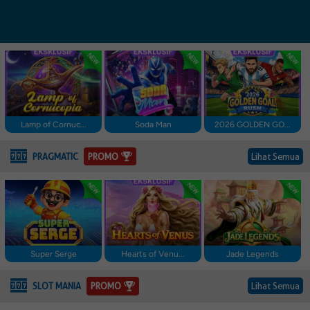
Lamp of Cornuc...
Soda Man
2026 GOLDEN GO...
PROMO
PRAGMATIC
Lihat Semua
Super Serge
Hearts of Venu...
Jade Legends
PROMO
SLOT MANIA
Lihat Semua