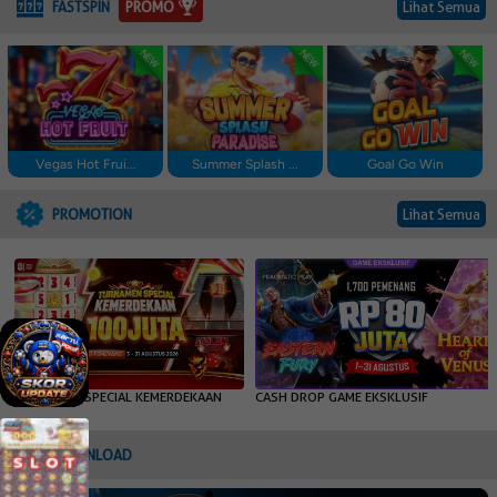
PROMO
FASTSPIN
Lihat Semua
Vegas Hot Frui...
Summer Splash ...
Goal Go Win
PROMOTION
Lihat Semua
TURNAMEN SPECIAL KEMERDEKAAN
CASH DROP GAME EKSKLUSIF
DOWNLOAD