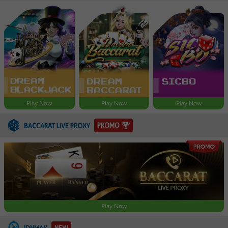
Play Now
Play Now
Play Now
PROMO
BACCARAT LIVE PROXY
Play Now
IDNMAX
NEW