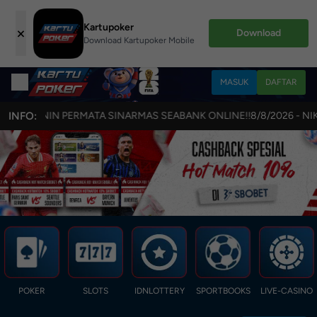
Kartupoker
×
Download
Download Kartupoker Mobile
MASUK
DAFTAR
PANIN PERMATA SINARMAS SEABANK ONLINE!!
INFO:
8/8/2026 - NIKMATI K
POKER
SLOTS
IDNLOTTERY
SPORTBOOKS
LIVE-CASINO